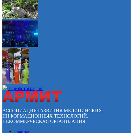
Еще фотографии
АССОЦИАЦИЯ РАЗВИТИЯ МЕДИЦИНСКИХ
ИНФОРМАЦИОННЫХ ТЕХНОЛОГИЙ.
НЕКОММЕРЧЕСКАЯ ОРГАНИЗАЦИЯ
Главная