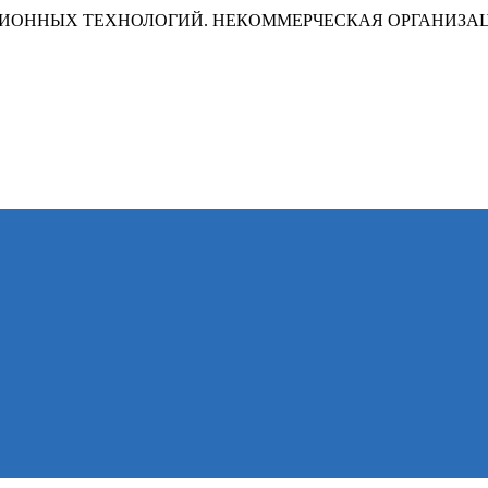
ИОННЫХ ТЕХНОЛОГИЙ. НЕКОММЕРЧЕСКАЯ ОРГАНИЗА