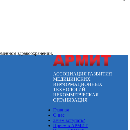
ременном здравоохранении.
АССОЦИАЦИЯ РАЗВИТИЯ
МЕДИЦИНСКИХ
ИНФОРМАЦИОННЫХ
ТЕХНОЛОГИЙ.
НЕКОММЕРЧЕСКАЯ
ОРГАНИЗАЦИЯ
Главная
О нас
Зачем вступать?
Прием в АРМИТ