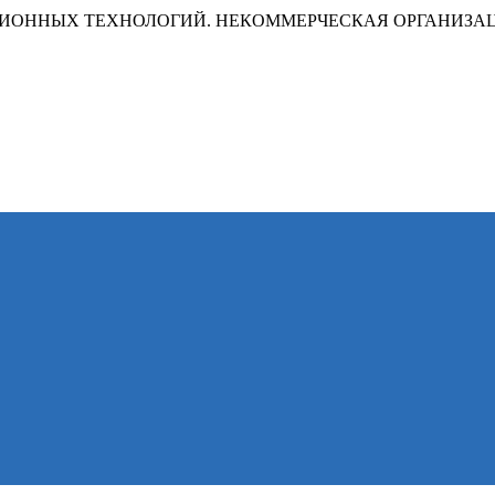
ИОННЫХ ТЕХНОЛОГИЙ. НЕКОММЕРЧЕСКАЯ ОРГАНИЗА