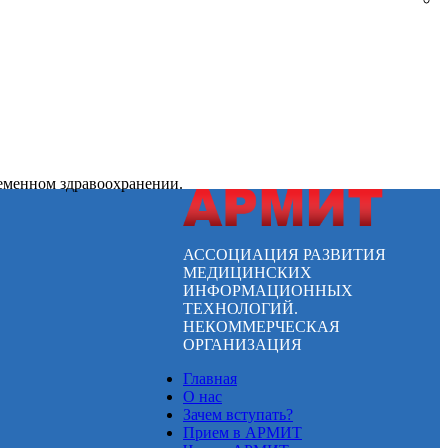
ременном здравоохранении.
АССОЦИАЦИЯ РАЗВИТИЯ
МЕДИЦИНСКИХ
ИНФОРМАЦИОННЫХ
ТЕХНОЛОГИЙ.
НЕКОММЕРЧЕСКАЯ
ОРГАНИЗАЦИЯ
Главная
О нас
Зачем вступать?
Прием в АРМИТ