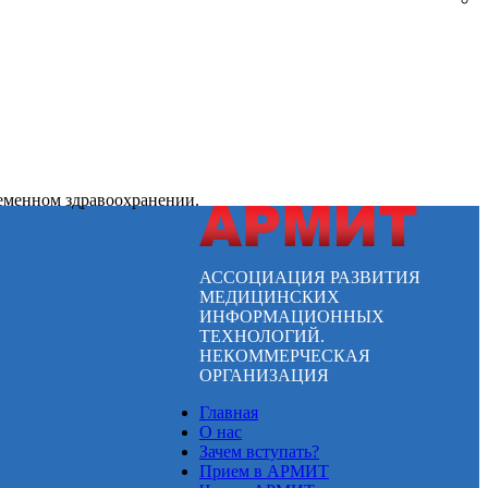
ременном здравоохранении.
АССОЦИАЦИЯ РАЗВИТИЯ
МЕДИЦИНСКИХ
ИНФОРМАЦИОННЫХ
ТЕХНОЛОГИЙ.
НЕКОММЕРЧЕСКАЯ
ОРГАНИЗАЦИЯ
Главная
О нас
Зачем вступать?
Прием в АРМИТ