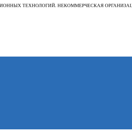
ИОННЫХ ТЕХНОЛОГИЙ. НЕКОММЕРЧЕСКАЯ ОРГАНИЗА