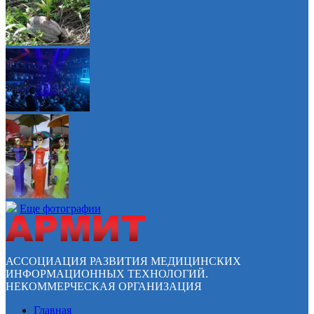
Еще фотографии
АССОЦИАЦИЯ РАЗВИТИЯ МЕДИЦИНСКИХ
ИНФОРМАЦИОННЫХ ТЕХНОЛОГИЙ.
НЕКОММЕРЧЕСКАЯ ОРГАНИЗАЦИЯ
Главная