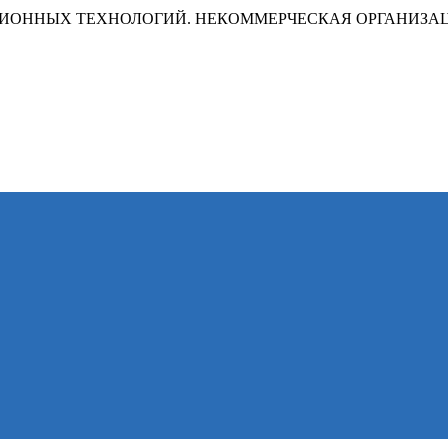
ИОННЫХ ТЕХНОЛОГИЙ. НЕКОММЕРЧЕСКАЯ ОРГАНИЗА