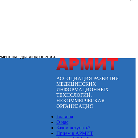
ременном здравоохранении.
АССОЦИАЦИЯ РАЗВИТИЯ
МЕДИЦИНСКИХ
ИНФОРМАЦИОННЫХ
ТЕХНОЛОГИЙ.
НЕКОММЕРЧЕСКАЯ
ОРГАНИЗАЦИЯ
Главная
О нас
Зачем вступать?
Прием в АРМИТ