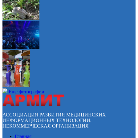
Еще фотографии
АССОЦИАЦИЯ РАЗВИТИЯ МЕДИЦИНСКИХ
ИНФОРМАЦИОННЫХ ТЕХНОЛОГИЙ.
НЕКОММЕРЧЕСКАЯ ОРГАНИЗАЦИЯ
Главная