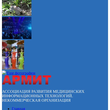
Еще фотографии
АССОЦИАЦИЯ РАЗВИТИЯ МЕДИЦИНСКИХ
ИНФОРМАЦИОННЫХ ТЕХНОЛОГИЙ.
НЕКОММЕРЧЕСКАЯ ОРГАНИЗАЦИЯ
Главная