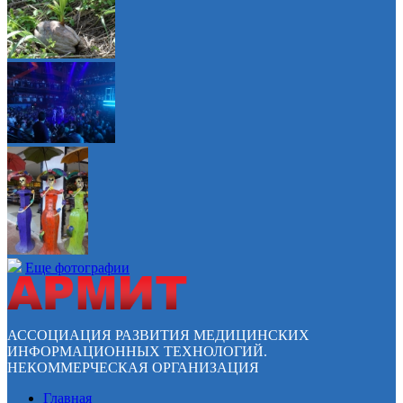
Еще фотографии
АССОЦИАЦИЯ РАЗВИТИЯ МЕДИЦИНСКИХ
ИНФОРМАЦИОННЫХ ТЕХНОЛОГИЙ.
НЕКОММЕРЧЕСКАЯ ОРГАНИЗАЦИЯ
Главная