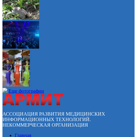
Еще фотографии
АССОЦИАЦИЯ РАЗВИТИЯ МЕДИЦИНСКИХ
ИНФОРМАЦИОННЫХ ТЕХНОЛОГИЙ.
НЕКОММЕРЧЕСКАЯ ОРГАНИЗАЦИЯ
Главная