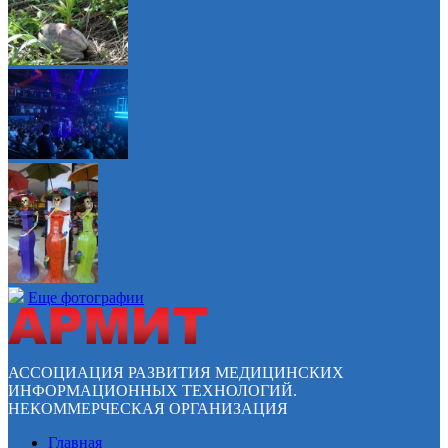
Еще фотографии
АССОЦИАЦИЯ РАЗВИТИЯ МЕДИЦИНСКИХ
ИНФОРМАЦИОННЫХ ТЕХНОЛОГИЙ.
НЕКОММЕРЧЕСКАЯ ОРГАНИЗАЦИЯ
Главная