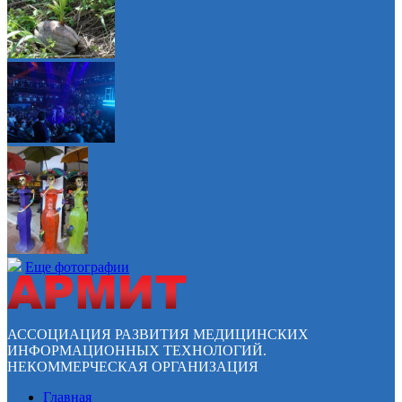
Еще фотографии
АССОЦИАЦИЯ РАЗВИТИЯ МЕДИЦИНСКИХ
ИНФОРМАЦИОННЫХ ТЕХНОЛОГИЙ.
НЕКОММЕРЧЕСКАЯ ОРГАНИЗАЦИЯ
Главная