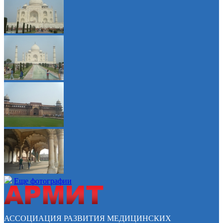
Еще фотографии
АССОЦИАЦИЯ РАЗВИТИЯ МЕДИЦИНСКИХ