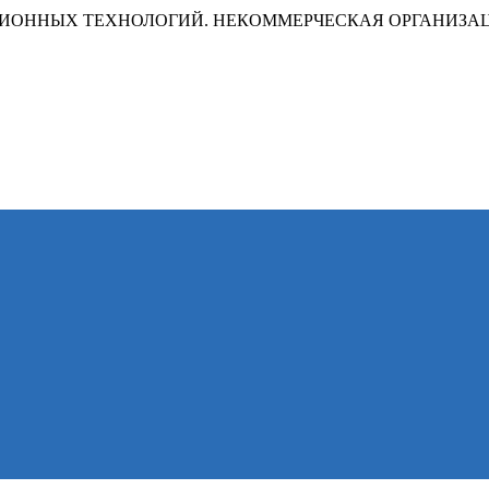
ИОННЫХ ТЕХНОЛОГИЙ. НЕКОММЕРЧЕСКАЯ ОРГАНИЗА