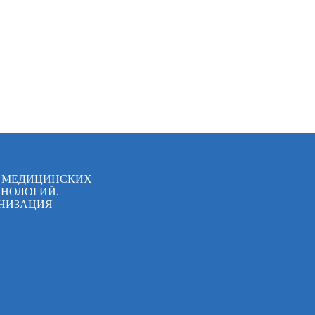
Я МЕДИЦИНСКИХ
НОЛОГИЙ.
НИЗАЦИЯ