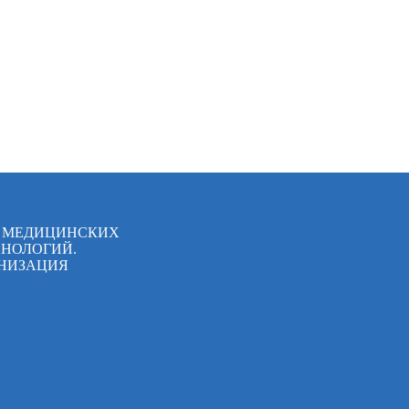
Я МЕДИЦИНСКИХ
НОЛОГИЙ.
НИЗАЦИЯ