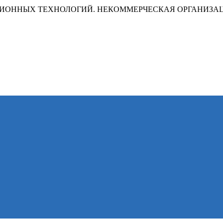
ИОННЫХ ТЕХНОЛОГИЙ. НЕКОММЕРЧЕСКАЯ ОРГАНИЗА