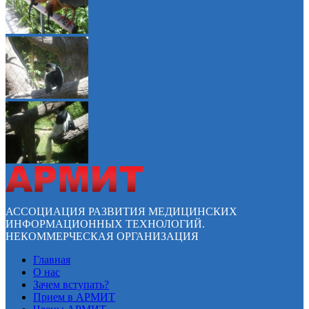
АССОЦИАЦИЯ РАЗВИТИЯ МЕДИЦИНСКИХ
ИНФОРМАЦИОННЫХ ТЕХНОЛОГИЙ.
НЕКОММЕРЧЕСКАЯ ОРГАНИЗАЦИЯ
Главная
О нас
Зачем вступать?
Прием в АРМИТ