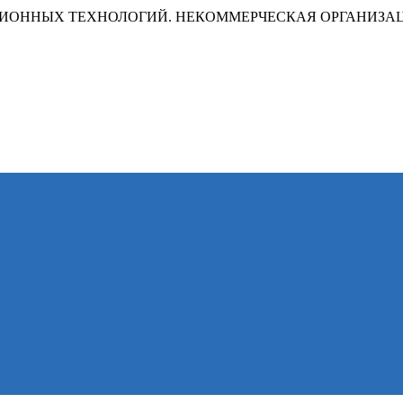
ИОННЫХ ТЕХНОЛОГИЙ. НЕКОММЕРЧЕСКАЯ ОРГАНИЗА