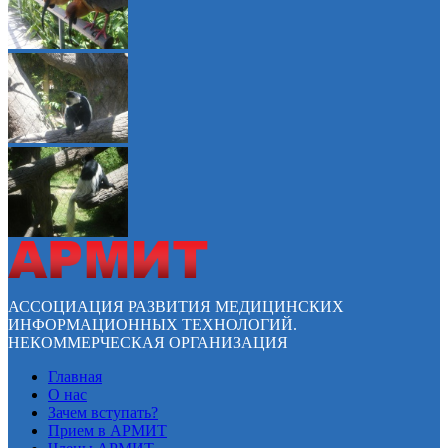
АССОЦИАЦИЯ РАЗВИТИЯ МЕДИЦИНСКИХ
ИНФОРМАЦИОННЫХ ТЕХНОЛОГИЙ.
НЕКОММЕРЧЕСКАЯ ОРГАНИЗАЦИЯ
Главная
О нас
Зачем вступать?
Прием в АРМИТ