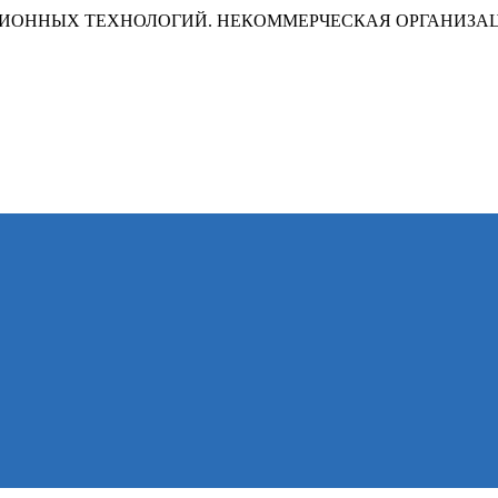
ИОННЫХ ТЕХНОЛОГИЙ. НЕКОММЕРЧЕСКАЯ ОРГАНИЗА