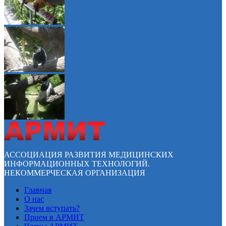
АССОЦИАЦИЯ РАЗВИТИЯ МЕДИЦИНСКИХ
ИНФОРМАЦИОННЫХ ТЕХНОЛОГИЙ.
НЕКОММЕРЧЕСКАЯ ОРГАНИЗАЦИЯ
Главная
О нас
Зачем вступать?
Прием в АРМИТ