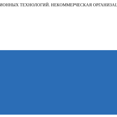
ИОННЫХ ТЕХНОЛОГИЙ. НЕКОММЕРЧЕСКАЯ ОРГАНИЗА