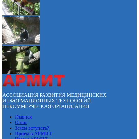
АССОЦИАЦИЯ РАЗВИТИЯ МЕДИЦИНСКИХ
ИНФОРМАЦИОННЫХ ТЕХНОЛОГИЙ.
НЕКОММЕРЧЕСКАЯ ОРГАНИЗАЦИЯ
Главная
О нас
Зачем вступать?
Прием в АРМИТ