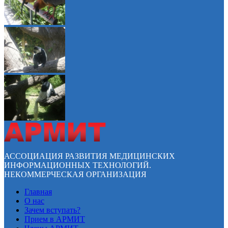
АССОЦИАЦИЯ РАЗВИТИЯ МЕДИЦИНСКИХ
ИНФОРМАЦИОННЫХ ТЕХНОЛОГИЙ.
НЕКОММЕРЧЕСКАЯ ОРГАНИЗАЦИЯ
Главная
О нас
Зачем вступать?
Прием в АРМИТ