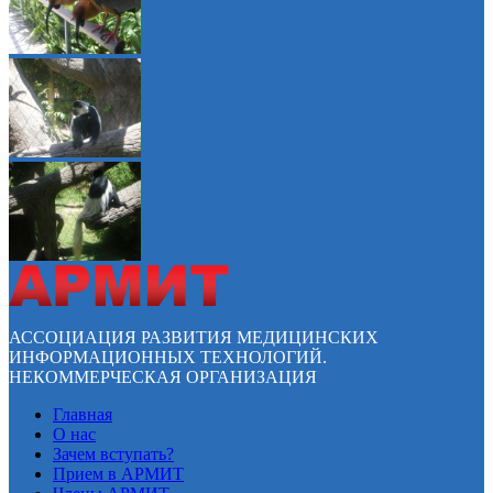
АССОЦИАЦИЯ РАЗВИТИЯ МЕДИЦИНСКИХ
ИНФОРМАЦИОННЫХ ТЕХНОЛОГИЙ.
НЕКОММЕРЧЕСКАЯ ОРГАНИЗАЦИЯ
Главная
О нас
Зачем вступать?
Прием в АРМИТ