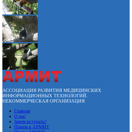
АССОЦИАЦИЯ РАЗВИТИЯ МЕДИЦИНСКИХ
ИНФОРМАЦИОННЫХ ТЕХНОЛОГИЙ.
НЕКОММЕРЧЕСКАЯ ОРГАНИЗАЦИЯ
Главная
О нас
Зачем вступать?
Прием в АРМИТ