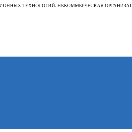
ИОННЫХ ТЕХНОЛОГИЙ. НЕКОММЕРЧЕСКАЯ ОРГАНИЗА