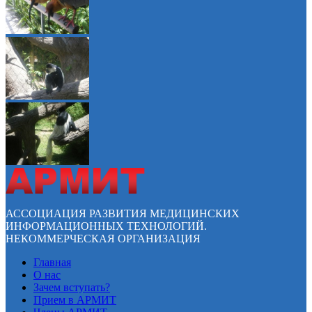
АССОЦИАЦИЯ РАЗВИТИЯ МЕДИЦИНСКИХ
ИНФОРМАЦИОННЫХ ТЕХНОЛОГИЙ.
НЕКОММЕРЧЕСКАЯ ОРГАНИЗАЦИЯ
Главная
О нас
Зачем вступать?
Прием в АРМИТ